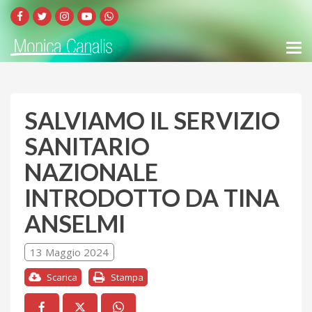
SALVIAMO IL SERVIZIO
SANITARIO
NAZIONALE
INTRODOTTO DA TINA
ANSELMI
13 Maggio 2024
Scarica
Stampa