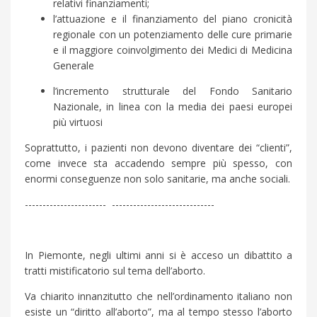
relativi finanziamenti;
l’attuazione e il finanziamento del piano cronicità
regionale con un potenziamento delle cure primarie
e il maggiore coinvolgimento dei Medici di Medicina
Generale
l’incremento strutturale del Fondo Sanitario
Nazionale, in linea con la media dei paesi europei
più virtuosi
Soprattutto, i pazienti non devono diventare dei “clienti”,
come invece sta accadendo sempre più spesso, con
enormi conseguenze non solo sanitarie, ma anche sociali.
----------------------- -----------------------------
In Piemonte, negli ultimi anni si è acceso un dibattito a
tratti mistificatorio sul tema dell’aborto.
Va chiarito innanzitutto che nell’ordinamento italiano non
esiste un “diritto all’aborto”, ma al tempo stesso l’aborto