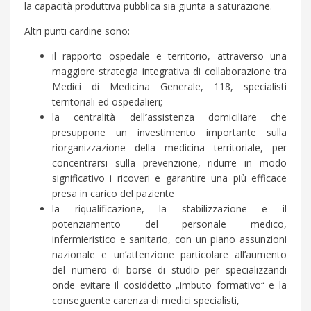
la capacità produttiva pubblica sia giunta a saturazione.
Altri punti cardine sono:
il rapporto ospedale e territorio, attraverso una
maggiore strategia integrativa di collaborazione tra
Medici di Medicina Generale, 118, specialisti
territoriali ed ospedalieri;
la centralità dell
’
assistenza domiciliare che
presuppone un investimento importante sulla
riorganizzazione della medicina territoriale, per
concentrarsi sulla prevenzione, ridurre in modo
significativo i ricoveri e garantire una più efficace
presa in carico del paziente
la riqualificazione, la stabilizzazione e il
potenziamento del personale medico,
infermieristico e sanitario, con un piano assunzioni
nazionale e un’attenzione particolare all’aumento
del numero di borse di studio per specializzandi
onde evitare il cosiddetto „imbuto formativo“ e la
conseguente carenza di medici specialisti,