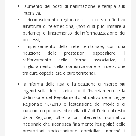
l’aumento dei posti di rianimazione e terapia sub
intensiva,
il riconoscimento regionale e il ricorso effettivo
all
’
attività di telemedicina, (non ci si può limitare a
parlarne) e l’incremento dell’informatizzazione dei
processi,
il ripensamento della rete territoriale, con una
riduzione delle prestazioni ospedaliere, il
rafforzamento delle forme associative, il
miglioramento della comunicazione e interazione
tra cure ospedaliere e cure territoriali.
la riforma delle Rsa e l’allocazione di risorse più
ingenti sulla domiciliarità con il finanziamento e la
definizione del Regolamento attuativo della Legge
Regionale 10/2010 e l’estensione del modello di
cura un tempo presente nella città di Torino al resto
della Regione, oltre a un intervento normativo
nazionale che riconosca finalmente l’esigibilità delle
prestazioni socio-sanitarie domiciliari, nonché i