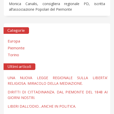
Monica Canalis, consigliera regionale PD, iscritta
all’associazione Popolari del Piemonte
Categorie
Europa
Piemonte
Torino
Ultimi articoli
UNA NUOVA LEGGE REGIONALE SULLA LIBERTA’
RELIGIOSA. MIRACOLO DELLA MEDIAZIONE.
DIRITTI DI CITTADINANZA. DAL PIEMONTE DEL 1848 AI
GIORNI NOSTRI.
LIBERI DALL’ODIO…ANCHE IN POLITICA.