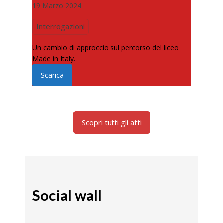
19 Marzo 2024
Interrogazioni
Un cambio di approccio sul percorso del liceo
Made in Italy.
Scarica
Scopri tutti gli atti
Social wall