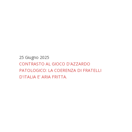
25 Giugno 2025
CONTRASTO AL GIOCO D'AZZARDO
PATOLOGICO: LA COERENZA DI FRATELLI
D'ITALIA E' ARIA FRITTA.