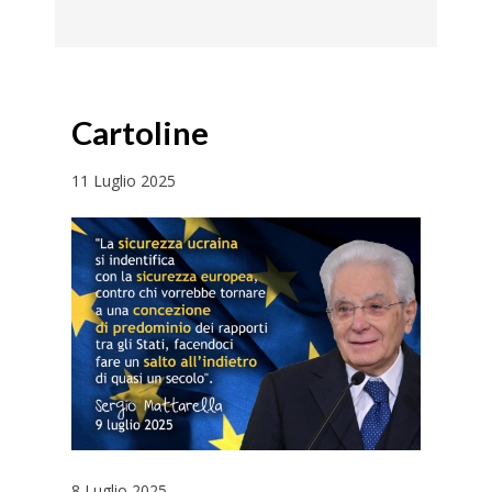
Cartoline
11 Luglio 2025
8 Luglio 2025