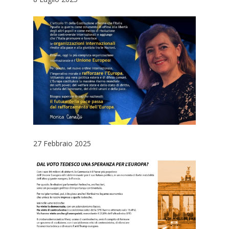
27 Febbraio 2025