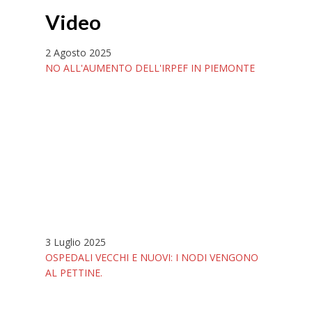
Video
2 Agosto 2025
NO ALL'AUMENTO DELL'IRPEF IN PIEMONTE
3 Luglio 2025
OSPEDALI VECCHI E NUOVI: I NODI VENGONO
AL PETTINE.