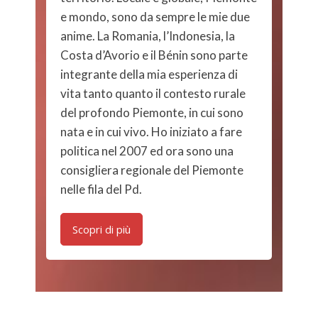
e mondo, sono da sempre le mie due
anime. La Romania, l’Indonesia, la
Costa d’Avorio e il Bénin sono parte
integrante della mia esperienza di
vita tanto quanto il contesto rurale
del profondo Piemonte, in cui sono
nata e in cui vivo. Ho iniziato a fare
politica nel 2007 ed ora sono una
consigliera regionale del Piemonte
nelle fila del Pd.
Scopri di più