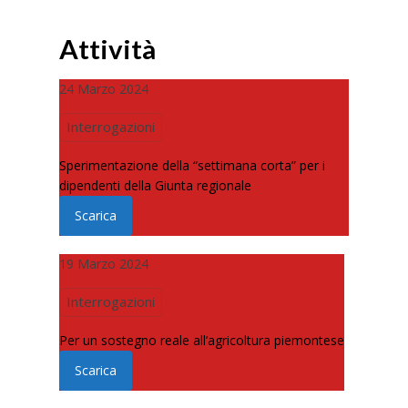
Attività
24 Marzo 2024
Interrogazioni
Sperimentazione della “settimana corta” per i
dipendenti della Giunta regionale
Scarica
19 Marzo 2024
Interrogazioni
Per un sostegno reale all’agricoltura piemontese
Scarica