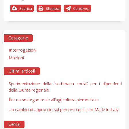
Scarica
Stampa
Condividi
Categorie
Interrogazioni
Mozioni
Ultimi articoli
Sperimentazione della “settimana corta” per i dipendenti
della Giunta regionale
Per un sostegno reale all’agricoltura piemontese
Un cambio di approccio sul percorso del liceo Made in Italy.
Cerca