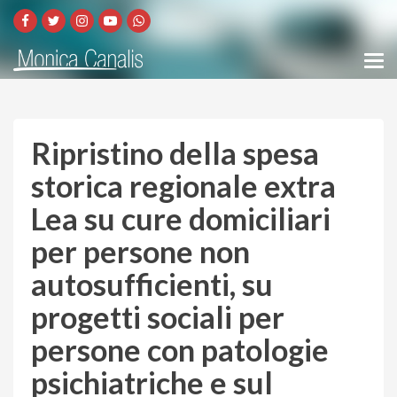
Ripristino della spesa
storica regionale extra
Lea su cure domiciliari
per persone non
autosufficienti, su
progetti sociali per
persone con patologie
psichiatriche e sul