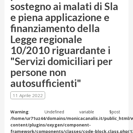
sostegno ai malati di Sla
e piena applicazione e
finanziamento della
Legge regionale
10/2010 riguardante i
"Servizi domiciliari per
persone non
autosufficienti"
11 Aprile 2022
Warning
: Undefined variable $post 
/home/ur71uz44/domains/monicacanalis.it/public_html/
content/plugins/oxygen/component-
framework/components/classes/code-block.class.php(1