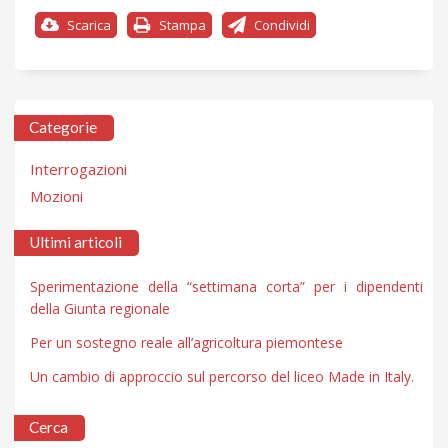
Scarica
Stampa
Condividi
Categorie
Interrogazioni
Mozioni
Ultimi articoli
Sperimentazione della “settimana corta” per i dipendenti
della Giunta regionale
Per un sostegno reale all’agricoltura piemontese
Un cambio di approccio sul percorso del liceo Made in Italy.
Cerca