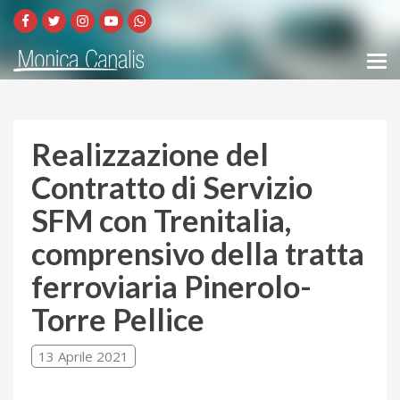
Realizzazione del
Contratto di Servizio
SFM con Trenitalia,
comprensivo della tratta
ferroviaria Pinerolo-
Torre Pellice
13 Aprile 2021