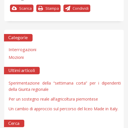
Scarica
Stampa
Condividi
Categorie
Interrogazioni
Mozioni
Ultimi articoli
Sperimentazione della “settimana corta” per i dipendenti
della Giunta regionale
Per un sostegno reale all’agricoltura piemontese
Un cambio di approccio sul percorso del liceo Made in Italy.
Cerca