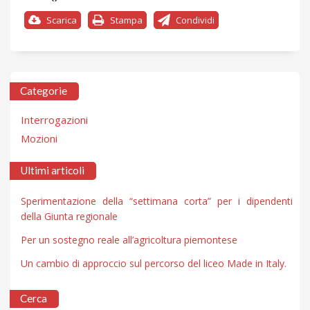
Scarica
Stampa
Condividi
Categorie
Interrogazioni
Mozioni
Ultimi articoli
Sperimentazione della “settimana corta” per i dipendenti
della Giunta regionale
Per un sostegno reale all’agricoltura piemontese
Un cambio di approccio sul percorso del liceo Made in Italy.
Cerca