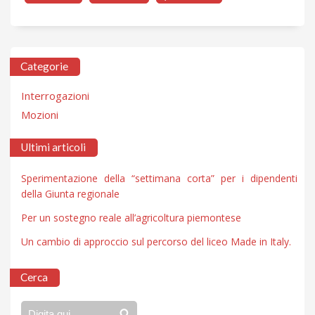
Categorie
Interrogazioni
Mozioni
Ultimi articoli
Sperimentazione della “settimana corta” per i dipendenti
della Giunta regionale
Per un sostegno reale all’agricoltura piemontese
Un cambio di approccio sul percorso del liceo Made in Italy.
Cerca
Digita qui