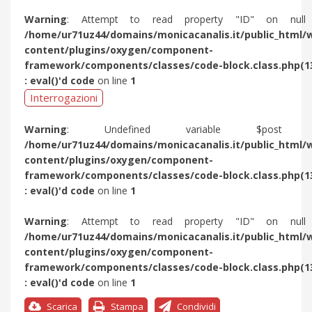
Warning
: Attempt to read property "ID" on null
/home/ur71uz44/domains/monicacanalis.it/public_html/
content/plugins/oxygen/component-
framework/components/classes/code-block.class.php(1
: eval()'d code
on line
1
Interrogazioni
Warning
: Undefined variable $post 
/home/ur71uz44/domains/monicacanalis.it/public_html/
content/plugins/oxygen/component-
framework/components/classes/code-block.class.php(1
: eval()'d code
on line
1
Warning
: Attempt to read property "ID" on null
/home/ur71uz44/domains/monicacanalis.it/public_html/
content/plugins/oxygen/component-
framework/components/classes/code-block.class.php(1
: eval()'d code
on line
1
Scarica
Stampa
Condividi