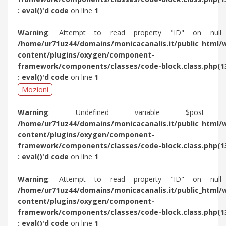
: eval()'d code
on line
1
Warning
: Attempt to read property "ID" on null
/home/ur71uz44/domains/monicacanalis.it/public_html/
content/plugins/oxygen/component-
framework/components/classes/code-block.class.php(1
: eval()'d code
on line
1
Mozioni
Warning
: Undefined variable $post 
/home/ur71uz44/domains/monicacanalis.it/public_html/
content/plugins/oxygen/component-
framework/components/classes/code-block.class.php(1
: eval()'d code
on line
1
Warning
: Attempt to read property "ID" on null
/home/ur71uz44/domains/monicacanalis.it/public_html/
content/plugins/oxygen/component-
framework/components/classes/code-block.class.php(1
: eval()'d code
on line
1