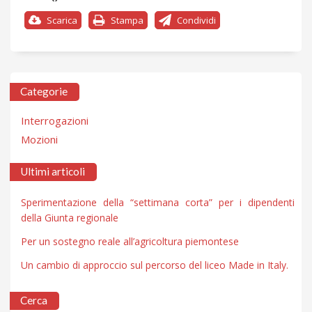
Scarica
Stampa
Condividi
Categorie
Interrogazioni
Mozioni
Ultimi articoli
Sperimentazione della “settimana corta” per i dipendenti
della Giunta regionale
Per un sostegno reale all’agricoltura piemontese
Un cambio di approccio sul percorso del liceo Made in Italy.
Cerca